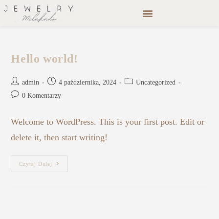
Hello world!
admin
4 października, 2024
Uncategorized
0 Komentarzy
Welcome to WordPress. This is your first post. Edit or
delete it, then start writing!
Czytaj Dalej